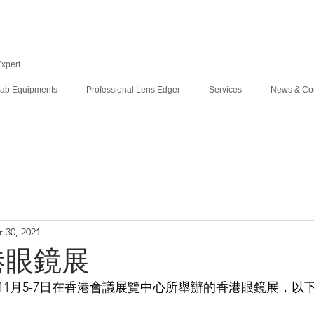
Expert
ab Equipments
Professional Lens Edger
Services
News & Co
 30, 2021
香港眼鏡展
年11月5-7日在香港會議展覽中心所舉辦的香港眼鏡展，以