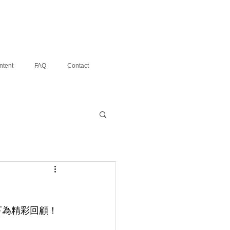
ntent
FAQ
Contact
下為精彩回顧！