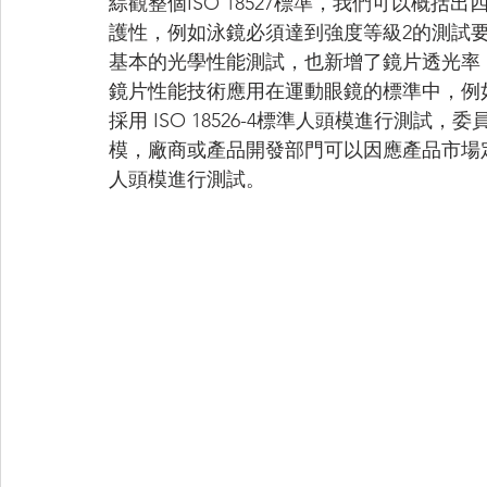
綜觀整個ISO 18527標準，我們可以概
護性，例如泳鏡必須達到強度等級2的測試
基本的光學性能測試，也新增了鏡片透光率
鏡片性能技術應用在運動眼鏡的標準中，例
採用 ISO 18526-4標準人頭模進行測
模，廠商或產品開發部門可以因應產品市場
人頭模進行測試。