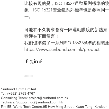
比較有趣的是，ISO 18527運動系列標準的
象，ISO 16321安全鏡系列標準也是參
一。
可能在不久將來會有一陣運動眼鏡的新熱潮
歡迎在下面留言！
我們也準備了一系列ISO 18527標準的相關
https://www.sunbond.com.hk/product
Sunbond Optix Limited
Tel: (+852) 2763 4767
Consulting Team: project
@sunbond.com.hk
Technical Support:
qc@sunbond.com.hk
Rm 5B, World Tech Centre,95 How Ming Street, Kwun Tong, Kowloon