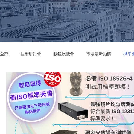
全部
技術研討會
眼鏡展覽會
市場最新動態
標準