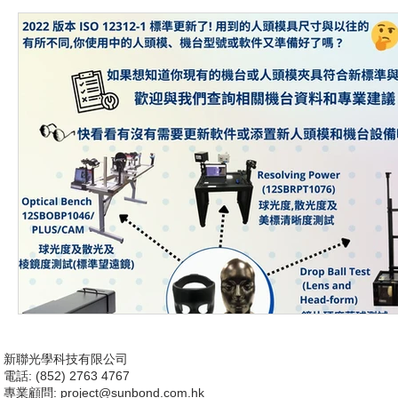
新聯光學科技有限公司
電話: (852) 2763 4767
專業顧問:
project@sunbond.com.hk