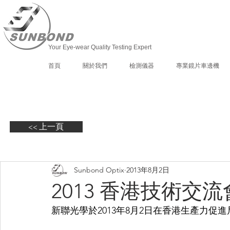
Your Eye-wear Quality Testing Expert
首頁
關於我們
檢測儀器
專業鏡片車邊機
<< 上一頁
Sunbond Optix
2013年8月2日
2013 香港技術交流
新聯光學於2013年8月2日在香港生產力