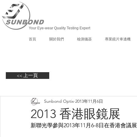
Your Eye-wear Quality Testing Expert
首頁
關於我們
檢測儀器
專業鏡片車邊機
<< 上一頁
Sunbond Optix
2013年11月6日
2013 香港眼鏡展
新聯光學參與2013年11月6-8日在香港