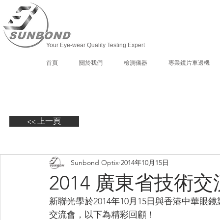
Your Eye-wear Quality Testing Expert
首頁
關於我們
檢測儀器
專業鏡片車邊機
<< 上一頁
Sunbond Optix
2014年10月15日
2014 廣東省技術
新聯光學於2014年10月15日與香港中華眼
交流會，以下為精彩回顧！