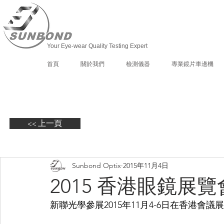
Your Eye-wear Quality Testing Expert
首頁
關於我們
檢測儀器
專業鏡片車邊機
<< 上一頁
Sunbond Optix
2015年11月4日
2015 香港眼鏡展覽
新聯光學參展2015年11月4-6日在香港