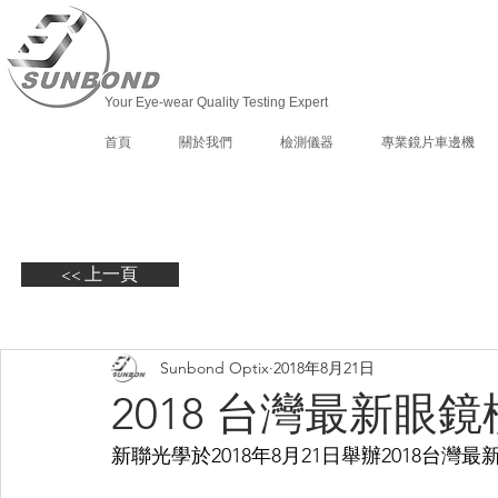
Your Eye-wear Quality Testing Expert
首頁
關於我們
檢測儀器
專業鏡片車邊機
<< 上一頁
Sunbond Optix
2018年8月21日
2018 台灣最新眼
新聯光學於2018年8月21日舉辦2018台