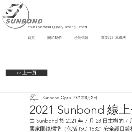
Your Eye-wear Quality Testing Expert
首頁
關於我們
檢測儀器
專業鏡片車邊機
<< 上一頁
Sunbond Optix
2021年8月2日
2021 Sunbond 
由 Sunbond 於 2021 年 7 月 28 
國家眼鏡標準（包括 ISO 16321 安全護目鏡