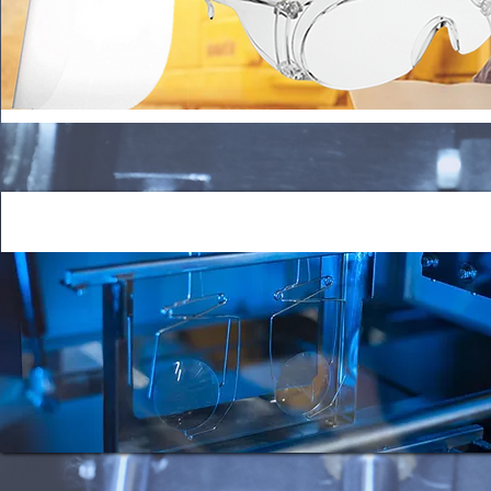
Coating Factory