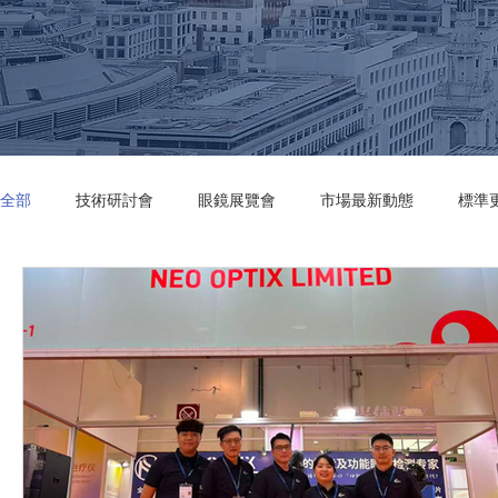
全部
技術研討會
眼鏡展覽會
市場最新動態
標準