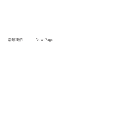
聯繫我們
New Page