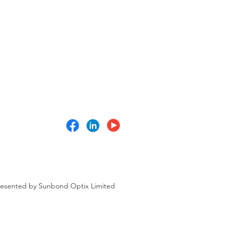
ented by Sunbond Optix Limited