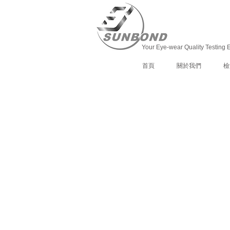
Your Eye-wear Quality Testing 
首頁
關於我們
檢