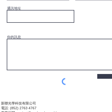
通訊地址
你的訊息
新聯光學科技有限公司
電話: (852) 2763 4767