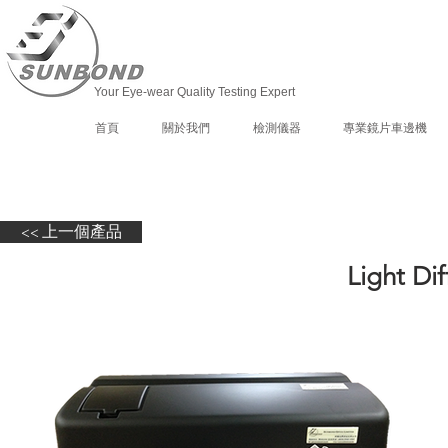
Your Eye-wear Quality Testing Expert
首頁
關於我們
檢測儀器
專業鏡片車邊機
<< 上一個產品
Light Di