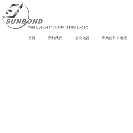
Your Eye-wear Quality Testing Expert
首頁
關於我們
檢測儀器
專業鏡片車邊機