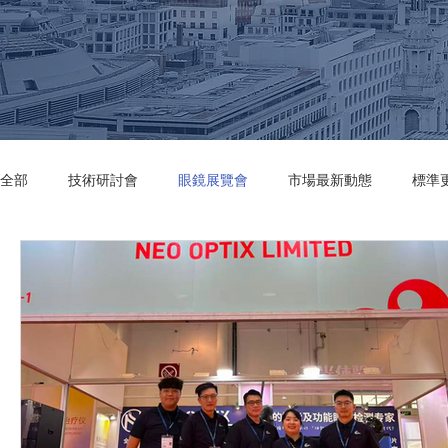
全部
技術研討會
眼鏡展覽會
市場最新動態
標準