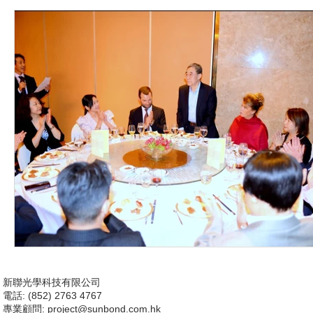
新聯光學科技有限公司
電話: (852) 2763 4767
專業顧問:
project@sunbond.com.hk