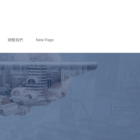
聯繫我們
New Page