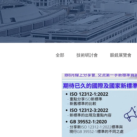
全部
技術研討會
眼鏡展覽會