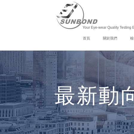
Your Eye-wear Quality Testing 
首頁
關於我們
檢
最新動