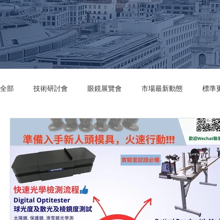
全部
技術研討會
眼鏡展覽會
市場最新動態
標準