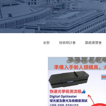
全部
技術研討會
眼鏡展覽會