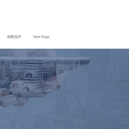
聯繫我們
New Page