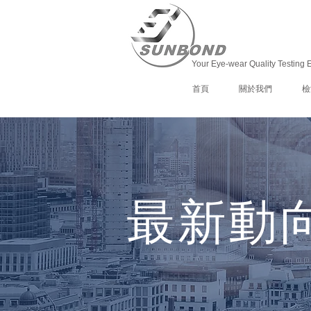
Your Eye-wear Quality Testing 
首頁
關於我們
檢
最新動