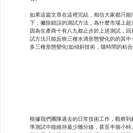
如果這篇文章在這裡完結，相信大家都只能
下，撇除錯誤的測試方法，為什麼市場上超
因為生產商十有八九都止步於上述測試，回
試方法只能反映三種水滴形態變化的的其中
多三種形態變化(如傾斜技術，隨時間的粘合
根據我們團隊過去的日常技術工作，觀察到
準測試中能維持最少幾分鐘，甚至半個小時