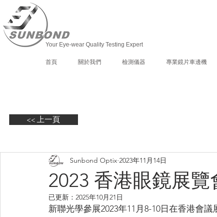
Your Eye-wear Quality Testing Expert
首頁
關於我們
檢測儀器
專業鏡片車邊機
<< 上一頁
Sunbond Optix
2023年11月14日
2023 香港眼鏡展覽
已更新：
2025年10月21日
新聯光學參展2023年11月8-10日在香港