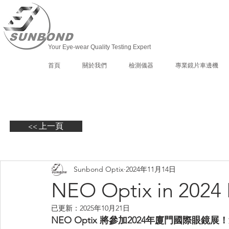
Your Eye-wear Quality Testing Expert
首頁
關於我們
檢測儀器
專業鏡片車邊機
<< 上一頁
Sunbond Optix
2024年11月14日
NEO Optix in 202
已更新：
2025年10月21日
NEO Optix 將參加2024年廈門國際