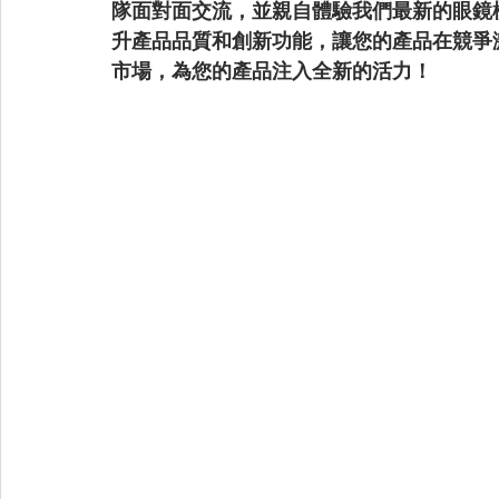
隊面對面交流，並親自體驗我們最新的眼鏡
升產品品質和創新功能，讓您的產品在競爭
市場，為您的產品注入全新的活力！